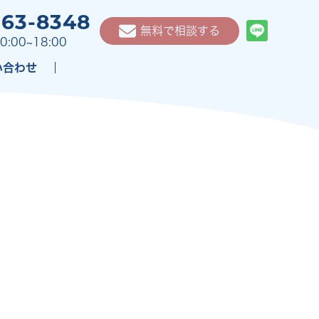
263-8348
無料で相談する
0:00~18:00
い合わせ