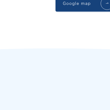
Google map