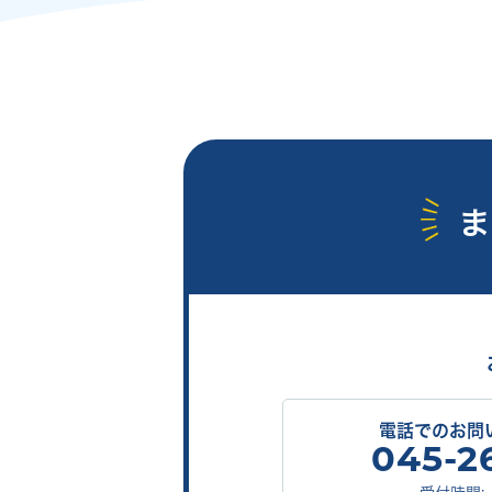
電話でのお問
045-2