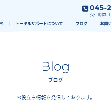
045-
受付時間: 1
容
トータルサポートについて
ブログ
お問
Blog
ブログ
お役立ち情報を発信しております。