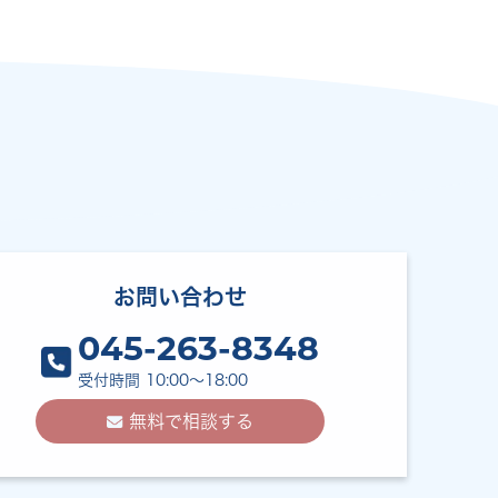
お問い合わせ
045-263-8348
受付時間 10:00〜18:00
無料で相談する