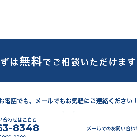
無料
まずは
で
ご相談いただけます
お電話でも、メールでも
お気軽にご連絡ください
い合わせはこちら
63-8348
メールでのお問い合わ