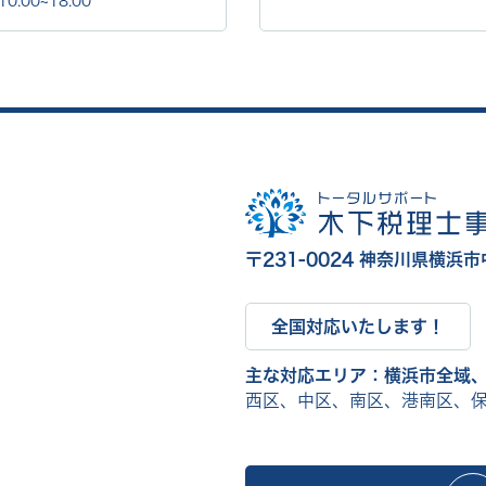
0:00~18:00
〒231-0024
神奈川県横浜市中
全国対応いたします！
主な対応エリア：横浜市全域
西区、中区、南区、港南区、