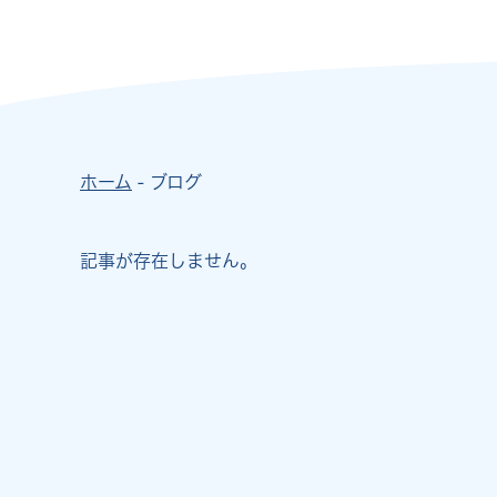
ホーム
- ブログ
記事が存在しません。